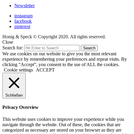
Newsletter
instagram
facebook
pinterest
Honig & Speck © Copyright 2020. All rights reserved.
Close
Search for:
Search
We use cookies on our website to give you the most relevant
experience by remembering your preferences and repeat visits. By
clicking “Accept”, you consent to the use of ALL the cookies.
Cookie settings
ACCEPT
Schließen
Privacy Overview
This website uses cookies to improve your experience while you
navigate through the website. Out of these, the cookies that are
categorized as necessary are stored on your browser as they are